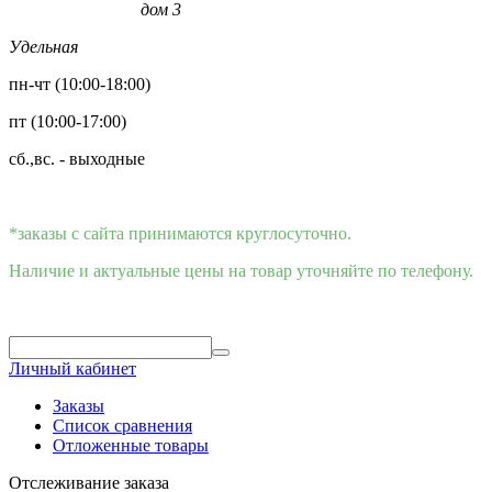
дом 3
Удельная
пн-чт (10:00-18:00)
пт (10:00-17:00)
сб.,вс. - выходные
*заказы с сайта принимаются круглосуточно.
Наличие и актуальные цены на товар уточняйте по телефону.
Личный кабинет
Заказы
Список сравнения
Отложенные товары
Отслеживание заказа