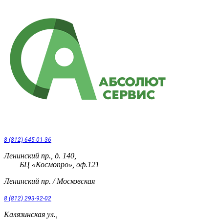
8 (812) 645-01-36
Ленинский пр., д. 140,
БЦ «Космопро», оф.121
Ленинский пр. / Московская
8 (812) 293-92-02
Калязинская ул.,