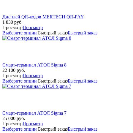
Дисплей QR-кодов MERTECH QR-PAY
1 830
руб.
Просмотр
Просмотр
Выберите опции
Быстрый заказ
Быстрый заказ
Смарт-терминал АТОЛ Sigma 8
22 100
руб.
Просмотр
Просмотр
Выберите опции
Быстрый заказ
Быстрый заказ
Смарт-терминал АТОЛ Sigma 7
25 000
руб.
Просмотр
Просмотр
Выберите опции
Быстрый заказ
Быстрый заказ