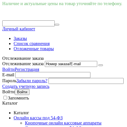
Наличие и актуальные цены на товар уточняйте по телефону.
Личный кабинет
Заказы
Список сравнения
Отложенные товары
Отслеживание заказа
Отслеживание заказа
Войти
Регистрация
E-mail
Пароль
Забыли пароль?
Создать учетную запись
Войти
Войти
Запомнить
Каталог
Каталог
Онлайн кассы под 54-ФЗ
Кнопочные онлайн кассовые аппараты