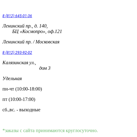
8 (812) 645-01-36
Ленинский пр., д. 140,
БЦ «Космопро», оф.121
Ленинский пр. / Московская
8 (812) 293-92-02
Калязинская ул.,
дом 3
Удельная
пн-чт (10:00-18:00)
пт (10:00-17:00)
сб.,вс. - выходные
*заказы с сайта принимаются круглосуточно.