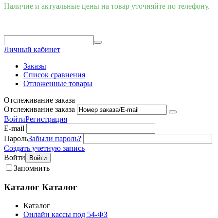
Наличие и актуальные цены на товар уточняйте по телефону.
Личный кабинет
Заказы
Список сравнения
Отложенные товары
Отслеживание заказа
Отслеживание заказа
Войти
Регистрация
E-mail
Пароль
Забыли пароль?
Создать учетную запись
Войти
Войти
Запомнить
Каталог
Каталог
Каталог
Онлайн кассы под 54-ФЗ