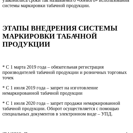
узаконились сроки так называемого «боевого» использования
системы маркировки табачной продукции.
ЭТАПЫ ВНЕДРЕНИЯ СИСТЕМЫ
МАРКИРОВКИ ТАБАЧНОЙ
ПРОДУКЦИИ
* С 1 марта 2019 года – обязательная регистрация
производителей табачной продукции и розничных торговых
точек
* С 1 июля 2019 года – запрет на изготовление
немаркированной табачной продукции
* С 1 июля 2020 года – запрет продажи немаркированной
табачной продукции. Оборот осуществляется с помощью
специальных документов в электронном виде – УПД.