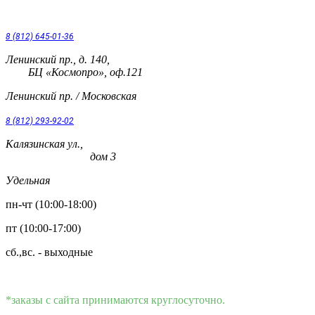
8 (812) 645-01-36
Ленинский пр., д. 140,
БЦ «Космопро», оф.121
Ленинский пр. / Московская
8 (812) 293-92-02
Калязинская ул.,
дом 3
Удельная
пн-чт (10:00-18:00)
пт (10:00-17:00)
сб.,вс. - выходные
*заказы с сайта принимаются круглосуточно.