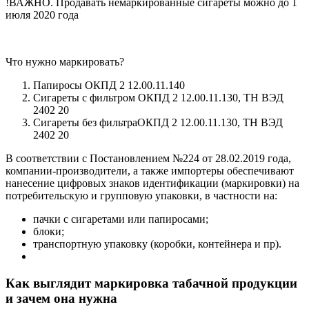
!ВАЖНО. Продавать немаркированные сигареты можно до 1
июля 2020 года
Что нужно маркировать?
Папиросы ОКПД 2 12.00.11.140
Сигареты с фильтром ОКПД 2 12.00.11.130, ТН ВЭД
2402 20
Сигареты без фильтраОКПД 2 12.00.11.130, ТН ВЭД
2402 20
В соответствии с Постановлением №224 от 28.02.2019 года,
компании-производители, а также импортеры обеспечивают
нанесение цифровых знаков идентификации (маркировки) на
потребительскую и групповую упаковки, в частности на:
пачки с сигаретами или папиросами;
блоки;
транспортную упаковку (коробки, контейнера и пр).
Как выглядит маркировка табачной продукции
и зачем она нужна