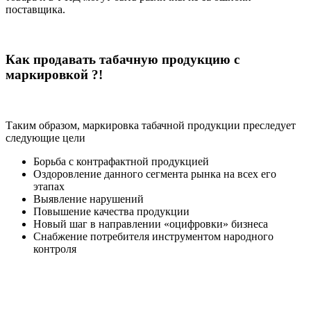
поставщика.
Как продавать табачную продукцию с
маркировкой ?!
Таким образом, маркировка табачной продукции преследует
следующие цели
Борьба с контрафактной продукцией
Оздоровление данного сегмента рынка на всех его
этапах
Выявление нарушений
Повышение качества продукции
Новый шаг в направлении «оцифровки» бизнеса
Снабжение потребителя инструментом народного
контроля