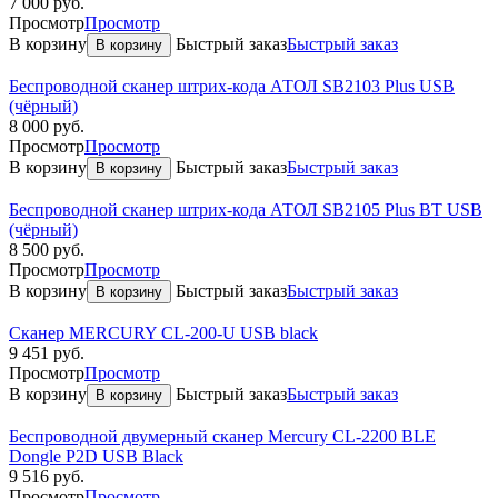
7 000
руб.
Просмотр
Просмотр
В корзину
Быстрый заказ
Быстрый заказ
В корзину
Беспроводной сканер штрих-кода АТОЛ SB2103 Plus USB
(чёрный)
8 000
руб.
Просмотр
Просмотр
В корзину
Быстрый заказ
Быстрый заказ
В корзину
Беспроводной сканер штрих-кода АТОЛ SB2105 Plus BT USB
(чёрный)
8 500
руб.
Просмотр
Просмотр
В корзину
Быстрый заказ
Быстрый заказ
В корзину
Сканер MERCURY CL-200-U USB black
9 451
руб.
Просмотр
Просмотр
В корзину
Быстрый заказ
Быстрый заказ
В корзину
Беспроводной двумерный сканер Mercury CL-2200 BLE
Dongle P2D USB Black
9 516
руб.
Просмотр
Просмотр