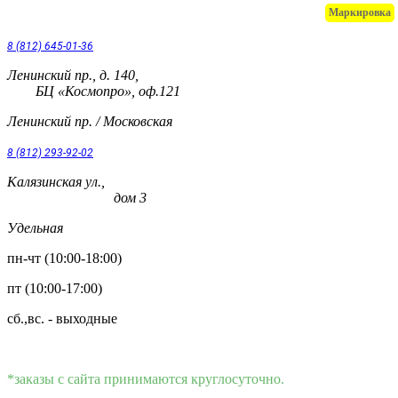
Маркировка
8 (812) 645-01-36
Ленинский пр., д. 140,
БЦ «Космопро», оф.121
Ленинский пр. / Московская
8 (812) 293-92-02
Калязинская ул.,
дом 3
Удельная
пн-чт (10:00-18:00)
пт (10:00-17:00)
сб.,вс. - выходные
*заказы с сайта принимаются круглосуточно.