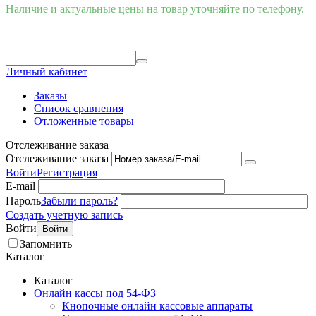
Наличие и актуальные цены на товар уточняйте по телефону.
Личный кабинет
Заказы
Список сравнения
Отложенные товары
Отслеживание заказа
Отслеживание заказа
Войти
Регистрация
E-mail
Пароль
Забыли пароль?
Создать учетную запись
Войти
Войти
Запомнить
Каталог
Каталог
Онлайн кассы под 54-ФЗ
Кнопочные онлайн кассовые аппараты