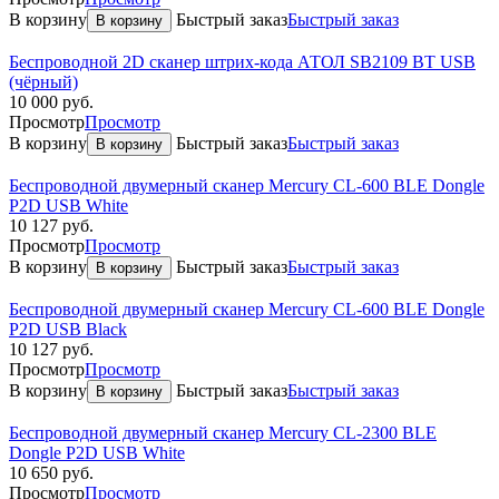
В корзину
Быстрый заказ
Быстрый заказ
В корзину
Беспроводной 2D сканер штрих-кода АТОЛ SB2109 BT USB
(чёрный)
10 000
руб.
Просмотр
Просмотр
В корзину
Быстрый заказ
Быстрый заказ
В корзину
Беспроводной двумерный сканер Mercury CL-600 BLE Dongle
P2D USB White
10 127
руб.
Просмотр
Просмотр
В корзину
Быстрый заказ
Быстрый заказ
В корзину
Беспроводной двумерный сканер Mercury CL-600 BLE Dongle
P2D USB Black
10 127
руб.
Просмотр
Просмотр
В корзину
Быстрый заказ
Быстрый заказ
В корзину
Беспроводной двумерный сканер Mercury CL-2300 BLE
Dongle P2D USB White
10 650
руб.
Просмотр
Просмотр