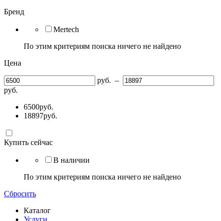
Бренд
Mertech
По этим критериям поиска ничего не найдено
Цена
руб.
–
руб.
6500
руб.
18897
руб.
Купить сейчас
В наличии
По этим критериям поиска ничего не найдено
Сбросить
Каталог
Услуги