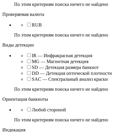
По этим критериям поиска ничего не найдено
Проверяемая валюта
RUB
По этим критериям поиска ничего не найдено
Виды детекции
IR — Инфракрасная детекция
MG — Магнитная детекция
SD — Детекция размера банкнот
DD — Детекция оптической плотности
SAC — Спектральный анализ краски
По этим критериям поиска ничего не найдено
Ориентация банкноты
Любой стороной
По этим критериям поиска ничего не найдено
Индикация