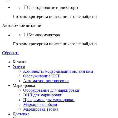
Светодиодные индикаторы
По этим критериям поиска ничего не найдено
Автономное питание
Без аккумулятора
По этим критериям поиска ничего не найдено
Сбросить
Каталог
Услуги
Комплекты модернизации онлайн ккм
Обслуживание ККТ
Автоматизация торговли
Маркировка
Оборудование для маркировки
ЭЦП для маркировки
Программы для маркировки
Маркировка обуви
Маркировка табака
Доставка