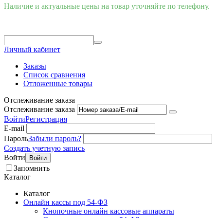
Наличие и актуальные цены на товар уточняйте по телефону.
Личный кабинет
Заказы
Список сравнения
Отложенные товары
Отслеживание заказа
Отслеживание заказа
Войти
Регистрация
E-mail
Пароль
Забыли пароль?
Создать учетную запись
Войти
Войти
Запомнить
Каталог
Каталог
Онлайн кассы под 54-ФЗ
Кнопочные онлайн кассовые аппараты