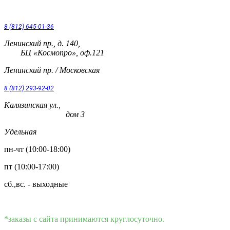
8 (812) 645-01-36
Ленинский пр., д. 140,
БЦ «Космопро», оф.121
Ленинский пр. / Московская
8 (812) 293-92-02
Калязинская ул.,
дом 3
Удельная
пн-чт (10:00-18:00)
пт (10:00-17:00)
сб.,вс. - выходные
*заказы с сайта принимаются круглосуточно.