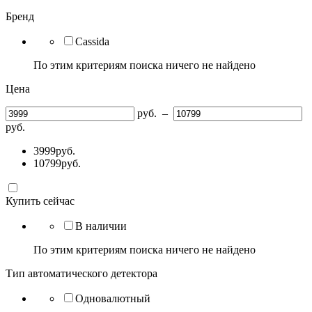
Бренд
Cassida
По этим критериям поиска ничего не найдено
Цена
руб.
–
руб.
3999
руб.
10799
руб.
Купить сейчас
В наличии
По этим критериям поиска ничего не найдено
Тип автоматического детектора
Одновалютный