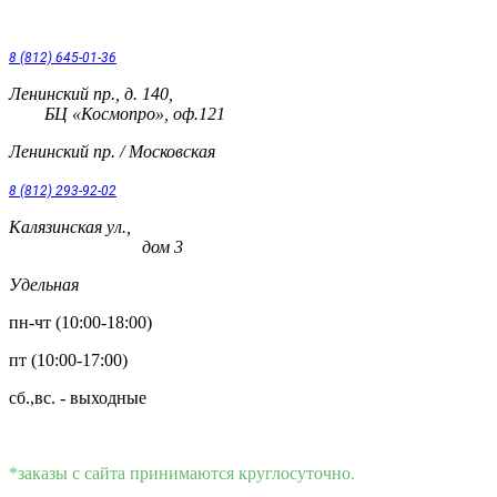
8 (812) 645-01-36
Ленинский пр., д. 140,
БЦ «Космопро», оф.121
Ленинский пр. / Московская
8 (812) 293-92-02
Калязинская ул.,
дом 3
Удельная
пн-чт (10:00-18:00)
пт (10:00-17:00)
сб.,вс. - выходные
*заказы с сайта принимаются круглосуточно.