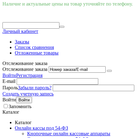
Наличие и актуальные цены на товар уточняйте по телефону.
Личный кабинет
Заказы
Список сравнения
Отложенные товары
Отслеживание заказа
Отслеживание заказа
Войти
Регистрация
E-mail
Пароль
Забыли пароль?
Создать учетную запись
Войти
Войти
Запомнить
Каталог
Каталог
Онлайн кассы под 54-ФЗ
Кнопочные онлайн кассовые аппараты