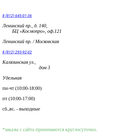
8 (812) 645-01-36
Ленинский пр., д. 140,
БЦ «Космопро», оф.121
Ленинский пр. / Московская
8 (812) 293-92-02
Калязинская ул.,
дом 3
Удельная
пн-чт (10:00-18:00)
пт (10:00-17:00)
сб.,вс. - выходные
*заказы с сайта принимаются круглосуточно.