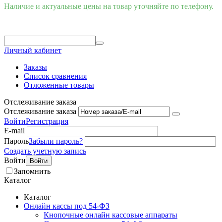
Наличие и актуальные цены на товар уточняйте по телефону.
Личный кабинет
Заказы
Список сравнения
Отложенные товары
Отслеживание заказа
Отслеживание заказа
Войти
Регистрация
E-mail
Пароль
Забыли пароль?
Создать учетную запись
Войти
Войти
Запомнить
Каталог
Каталог
Онлайн кассы под 54-ФЗ
Кнопочные онлайн кассовые аппараты