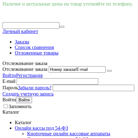
Наличие и актуальные цены на товар уточняйте по телефону.
Личный кабинет
Заказы
Список сравнения
Отложенные товары
Отслеживание заказа
Отслеживание заказа
Войти
Регистрация
E-mail
Пароль
Забыли пароль?
Создать учетную запись
Войти
Войти
Запомнить
Каталог
Каталог
Онлайн кассы под 54-ФЗ
Кнопочные онлайн кассовые аппараты