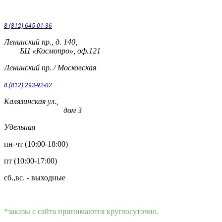
8 (812) 645-01-36
Ленинский пр., д. 140,
БЦ «Космопро», оф.121
Ленинский пр. / Московская
8 (812) 293-92-02
Калязинская ул.,
дом 3
Удельная
пн-чт (10:00-18:00)
пт (10:00-17:00)
сб.,вс. - выходные
*заказы с сайта принимаются круглосуточно.