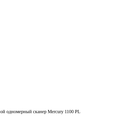
ой одномерный сканер Mercury 1100 PL