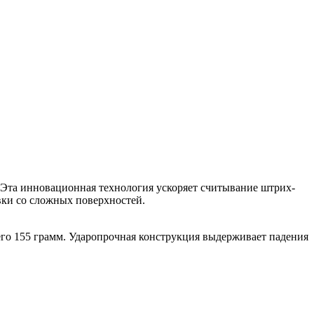
. Эта инновационная технология ускоряет считывание штрих-
вки со сложных поверхностей.
го 155 грамм. Ударопрочная конструкция выдерживает падения