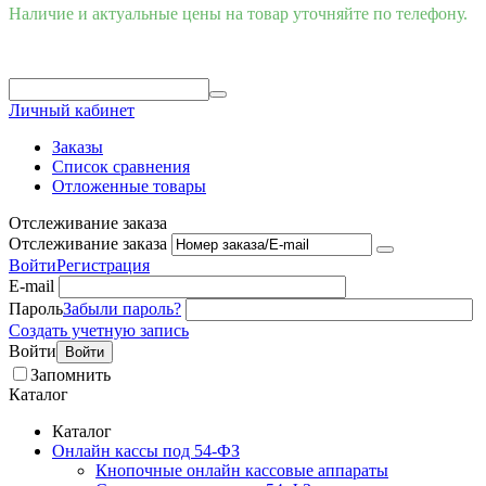
Наличие и актуальные цены на товар уточняйте по телефону.
Личный кабинет
Заказы
Список сравнения
Отложенные товары
Отслеживание заказа
Отслеживание заказа
Войти
Регистрация
E-mail
Пароль
Забыли пароль?
Создать учетную запись
Войти
Войти
Запомнить
Каталог
Каталог
Онлайн кассы под 54-ФЗ
Кнопочные онлайн кассовые аппараты