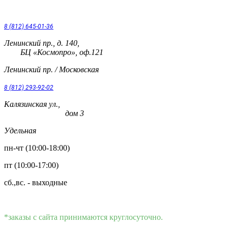
8 (812) 645-01-36
Ленинский пр., д. 140,
БЦ «Космопро», оф.121
Ленинский пр. / Московская
8 (812) 293-92-02
Калязинская ул.,
дом 3
Удельная
пн-чт (10:00-18:00)
пт (10:00-17:00)
сб.,вс. - выходные
*заказы с сайта принимаются круглосуточно.