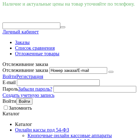
Наличие и актуальные цены на товар уточняйте по телефону.
Личный кабинет
Заказы
Список сравнения
Отложенные товары
Отслеживание заказа
Отслеживание заказа
Войти
Регистрация
E-mail
Пароль
Забыли пароль?
Создать учетную запись
Войти
Войти
Запомнить
Каталог
Каталог
Онлайн кассы под 54-ФЗ
Кнопочные онлайн кассовые аппараты