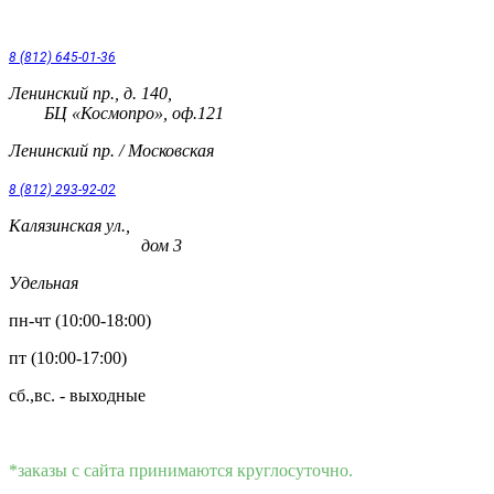
8 (812) 645-01-36
Ленинский пр., д. 140,
БЦ «Космопро», оф.121
Ленинский пр. / Московская
8 (812) 293-92-02
Калязинская ул.,
дом 3
Удельная
пн-чт (10:00-18:00)
пт (10:00-17:00)
сб.,вс. - выходные
*заказы с сайта принимаются круглосуточно.