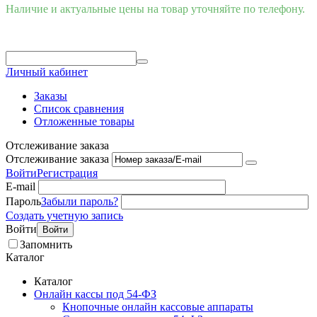
Наличие и актуальные цены на товар уточняйте по телефону.
Личный кабинет
Заказы
Список сравнения
Отложенные товары
Отслеживание заказа
Отслеживание заказа
Войти
Регистрация
E-mail
Пароль
Забыли пароль?
Создать учетную запись
Войти
Войти
Запомнить
Каталог
Каталог
Онлайн кассы под 54-ФЗ
Кнопочные онлайн кассовые аппараты