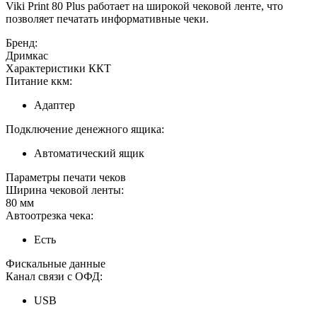
Viki Print 80 Plus работает на широкой чековой ленте, что
позволяет печатать информативные чеки.
Бренд:
Дримкас
Характеристики ККТ
Питание ккм:
Адаптер
Подключение денежного ящика:
Автоматический ящик
Параметры печати чеков
Ширина чековой ленты:
80 мм
Автоотрезка чека:
Есть
Фискальные данные
Канал связи с ОФД:
USB