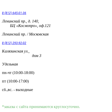
8 (812) 645-01-36
Ленинский пр., д. 140,
БЦ «Космопро», оф.121
Ленинский пр. / Московская
8 (812) 293-92-02
Калязинская ул.,
дом 3
Удельная
пн-чт (10:00-18:00)
пт (10:00-17:00)
сб.,вс. - выходные
*заказы с сайта принимаются круглосуточно.