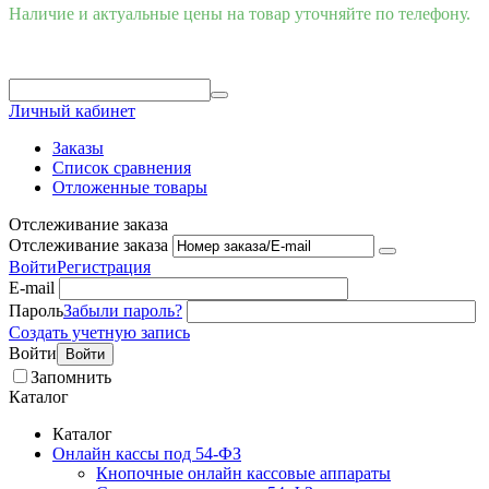
Наличие и актуальные цены на товар уточняйте по телефону.
Личный кабинет
Заказы
Список сравнения
Отложенные товары
Отслеживание заказа
Отслеживание заказа
Войти
Регистрация
E-mail
Пароль
Забыли пароль?
Создать учетную запись
Войти
Войти
Запомнить
Каталог
Каталог
Онлайн кассы под 54-ФЗ
Кнопочные онлайн кассовые аппараты